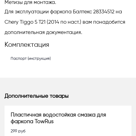
Метизы для монтажа.
Для эксплуатации фаркопа Балтекс 28334512 на
Chery Tiggo 5 T21 (2014 по наст.) вам понадобится
дополнительная документация.
Комплектация
Паспорт (инструкция)
Дополнительные товары
Пластичная водостойкая смазка для
фаркопа TowRus
299
руб