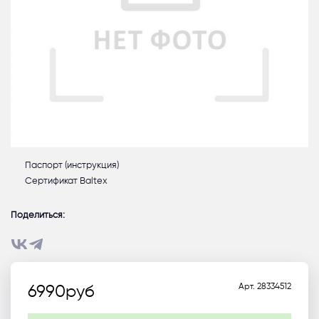
Паспорт (инструкция)
Сертификат Baltex
Поделиться:
Арт.
28334512
6990
руб