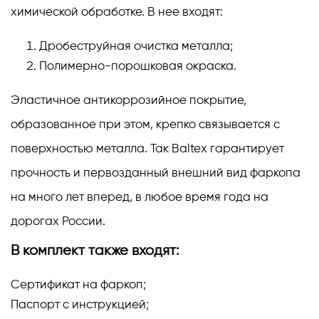
химической обработке. В нее входят:
Дробеструйная очистка металла;
Полимерно-порошковая окраска.
Эластичное антикоррозийное покрытие,
образованное при этом, крепко связывается с
поверхностью металла. Так Baltex гарантирует
прочность и первозданный внешний вид фаркопа
на много лет вперед, в любое время года на
дорогах России.
В комплект также входят:
Сертификат на фаркоп;
Паспорт с инструкцией;