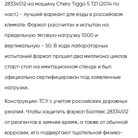
28334512 на машину Chery Tiggo 5 T21 (2014 по
наст.) - лучший вариант для езды в российском
климате. Фаркоп рассчитан и испытан на
предельную тяговую нагрузку 1000 и
вертикальную - 50. В ходе лабораторных
испытаний фаркоп прошел два миллиона циклов
старт-стоп на имитационном стенде и был
официально сертифицирован под заявленные
нагрузки.
Конструкцию ТСУ с учетом российских дорожных
реалий. Чтобы защитить фаркоп Балтекс 28334512
от реагентов в зимнее время, а также от обычной
коррозии, его подвергают тщательной физико-