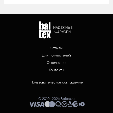
НАДЕЖНЫЕ
ФАРКОПЫ
Отзывы
Для покупателей
О компании
Контакты
Пользовательское соглашение
© 2010–
2026
Baltex.ru