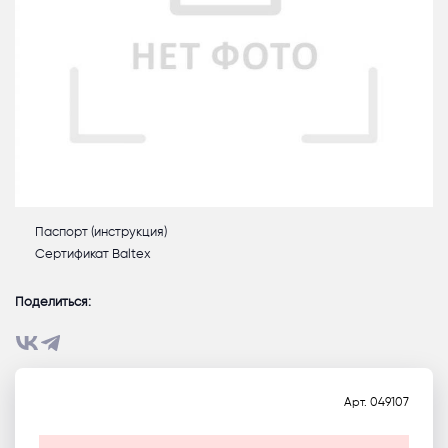
Паспорт (инструкция)
Сертификат Baltex
Поделиться:
Арт.
049107