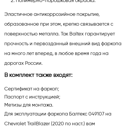
Полимерно-порошковая окраска.
Эластичное антикоррозийное покрытие,
образованное при этом, крепко связывается с
поверхностью металла. Так Baltex гарантирует
прочность и первозданный внешний вид фаркопа
на много лет вперед, в любое время года на
дорогах России.
В комплект также входят:
Сертификат на фаркоп;
Паспорт с инструкцией;
Метизы для монтажа.
Для эксплуатации фаркопа Балтекс 049107 на
Chevrolet TrailBlazer (2020 по наст.) вам