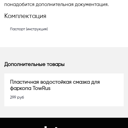
понадобится дополнительная документация.
Комплектация
Паспорт (инструкция)
Дополнительные товары
Пластичная водостойкая смазка для
фаркопа TowRus
299
руб