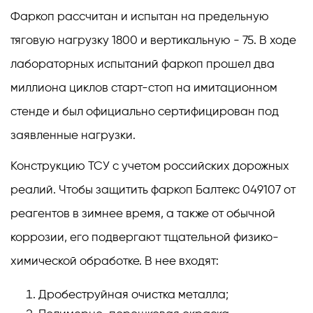
Фаркоп рассчитан и испытан на предельную
тяговую нагрузку 1800 и вертикальную - 75. В ходе
лабораторных испытаний фаркоп прошел два
миллиона циклов старт-стоп на имитационном
стенде и был официально сертифицирован под
заявленные нагрузки.
Конструкцию ТСУ с учетом российских дорожных
реалий. Чтобы защитить фаркоп Балтекс 049107 от
реагентов в зимнее время, а также от обычной
коррозии, его подвергают тщательной физико-
химической обработке. В нее входят:
Дробеструйная очистка металла;