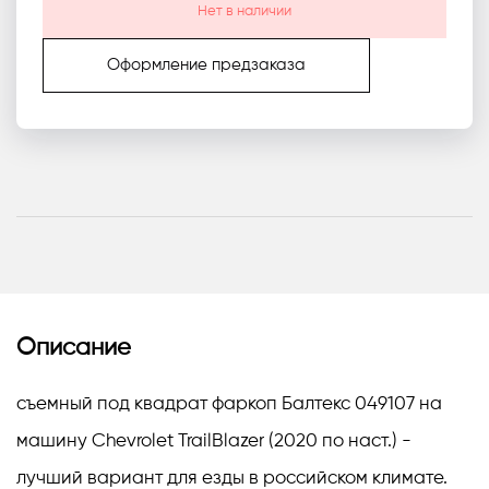
Нет в наличии
Оформление предзаказа
Описание
съемный под квадрат фаркоп Балтекс 049107 на
машину Chevrolet TrailBlazer (2020 по наст.) -
лучший вариант для езды в российском климате.