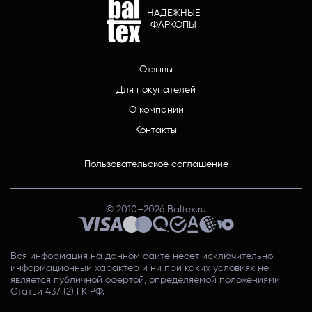
НАДЕЖНЫЕ
ФАРКОПЫ
Отзывы
Для покупателей
О компании
Контакты
Пользовательское соглашение
© 2010–
2026
Baltex.ru
Вся информация на данном сайте несёт исключительно
информационный характер и ни при каких условиях не
является публичной офертой, определяемой положениями
Статьи 437 (2) ГК РФ.