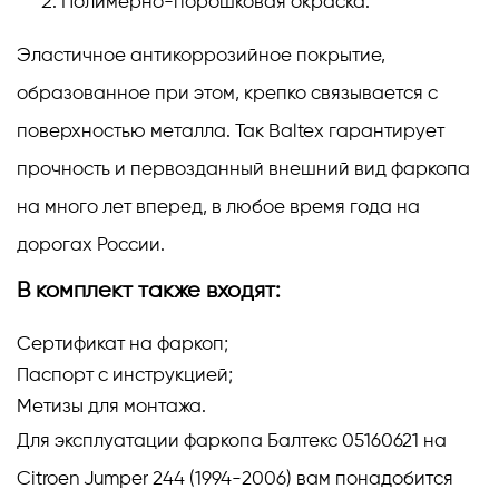
Полимерно-порошковая окраска.
Эластичное антикоррозийное покрытие,
образованное при этом, крепко связывается с
поверхностью металла. Так Baltex гарантирует
прочность и первозданный внешний вид фаркопа
на много лет вперед, в любое время года на
дорогах России.
В комплект также входят:
Сертификат на фаркоп;
Паспорт с инструкцией;
Метизы для монтажа.
Для эксплуатации фаркопа Балтекс 05160621 на
Citroen Jumper 244 (1994-2006) вам понадобится