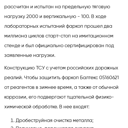
рассчитан и испытан на предельную тяговую
нагрузку 2000 и вертикальную - 100. В ходе
лабораторных испытаний фаркоп прошел два
миллиона циклов старт-стоп на имитационном
стенде и был официально сертифицирован под
заявленные нагрузки.
Конструкцию ТСУ с учетом российских дорожных
реалий. Чтобы защитить фаркоп Балтекс 05160621
от реагентов в зимнее время, а также от обычной
коррозии, его подвергают тщательной физико-
химической обработке. В нее входят:
Дробеструйная очистка металла;