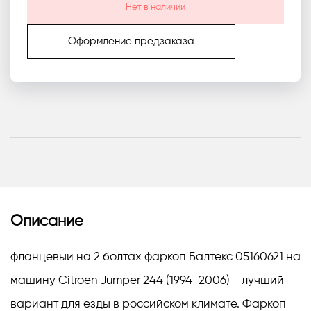
Нет в наличии
Оформление предзаказа
Описание
фланцевый на 2 болтах фаркоп Балтекс 05160621 на
машину Citroen Jumper 244 (1994-2006) - лучший
вариант для езды в российском климате. Фаркоп