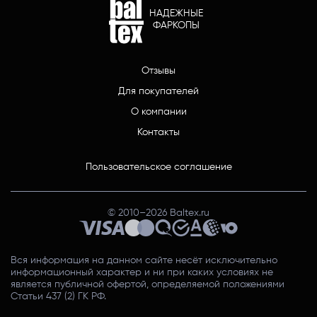
НАДЕЖНЫЕ
ФАРКОПЫ
Отзывы
Для покупателей
О компании
Контакты
Пользовательское соглашение
© 2010–
2026
Baltex.ru
Вся информация на данном сайте несёт исключительно
информационный характер и ни при каких условиях не
является публичной офертой, определяемой положениями
Статьи 437 (2) ГК РФ.