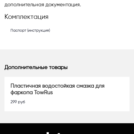
дополнительная документация.
Комплектация
Паспорт (инструкция)
Дополнительные товары
Пластичная водостойкая смазка для
фаркопа TowRus
299
руб