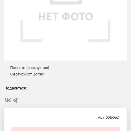
Паспорт (инструкция)
Сертификат Baltex
Поделиться:
Арт.
05160621