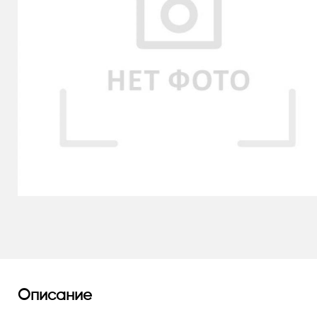
Описание