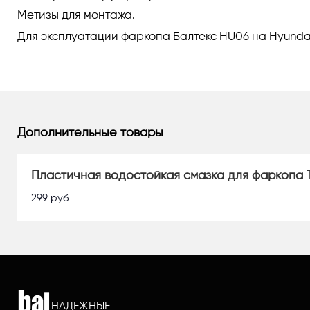
Метизы для монтажа.
Для эксплуатации фаркопа Балтекс HU06 на Hyundai
Дополнительные товары
Пластичная водостойкая смазка для фаркопа 
299
руб
НАДЕЖНЫЕ