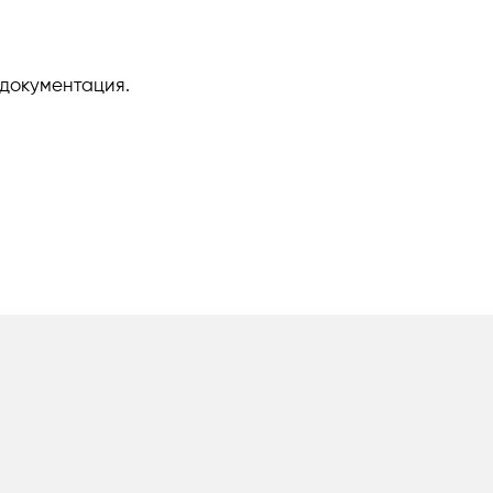
 документация.