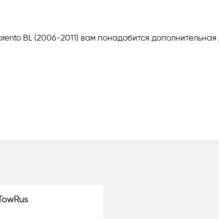
Sorento BL (2006-2011) вам понадобится дополнительная
TowRus