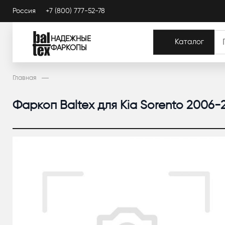
Россия
+7 (800) 777-52-78
НАДЕЖНЫЕ
Каталог
ФАРКОПЫ
Главная
Фаркоп Baltex для Kia Sorento 2006-20