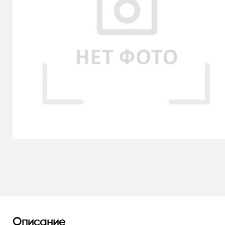
Описание