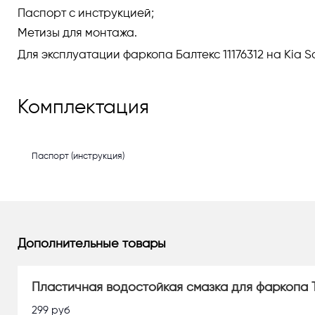
Паспорт с инструкцией;
Метизы для монтажа.
Для эксплуатации фаркопа Балтекс 11176312 на Kia 
Комплектация
Паспорт (инструкция)
Дополнительные товары
Пластичная водостойкая смазка для фаркопа 
299
руб