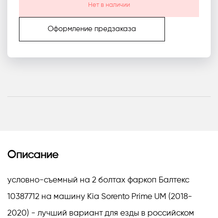
Нет в наличии
Оформление предзаказа
Описание
условно-съемный на 2 болтах фаркоп Балтекс
10387712 на машину Kia Sorento Prime UM (2018-
2020) - лучший вариант для езды в российском