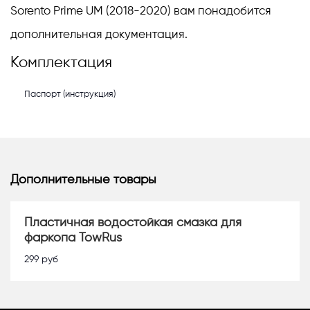
Sorento Prime UM (2018-2020) вам понадобится
дополнительная документация.
Комплектация
Паспорт (инструкция)
Дополнительные товары
Пластичная водостойкая смазка для
фаркопа TowRus
299
руб