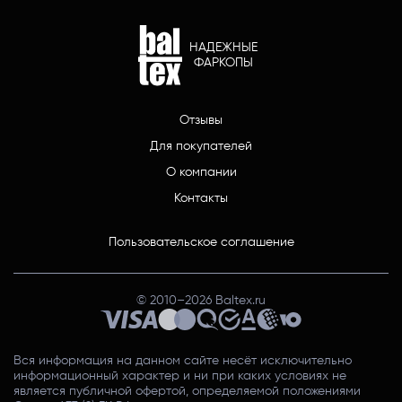
НАДЕЖНЫЕ
ФАРКОПЫ
Отзывы
Для покупателей
О компании
Контакты
Пользовательское соглашение
© 2010–
2026
Baltex.ru
Вся информация на данном сайте несёт исключительно
информационный характер и ни при каких условиях не
является публичной офертой, определяемой положениями