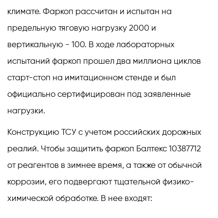
климате. Фаркоп рассчитан и испытан на
предельную тяговую нагрузку 2000 и
вертикальную - 100. В ходе лабораторных
испытаний фаркоп прошел два миллиона циклов
старт-стоп на имитационном стенде и был
официально сертифицирован под заявленные
нагрузки.
Конструкцию ТСУ с учетом российских дорожных
реалий. Чтобы защитить фаркоп Балтекс 10387712
от реагентов в зимнее время, а также от обычной
коррозии, его подвергают тщательной физико-
химической обработке. В нее входят: