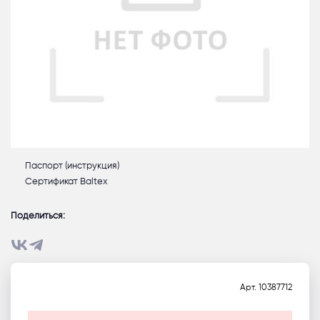
Паспорт (инструкция)
Сертификат Baltex
Поделиться:
Арт.
10387712