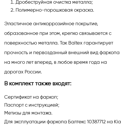
Дробеструйная очистка металла;
Полимерно-порошковая окраска.
Эластичное антикоррозийное покрытие,
образованное при этом, крепко связывается с
поверхностью металла. Так Baltex гарантирует
прочность и первозданный внешний вид фаркопа
на много лет вперед, в любое время года на
дорогах России.
В комплект также входят:
Сертификат на фаркоп;
Паспорт с инструкцией;
Метизы для монтажа.
Для эксплуатации фаркопа Балтекс 10387712 на Kia