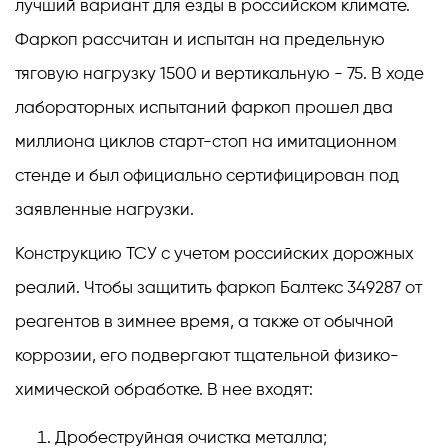
лучший вариант для езды в российском климате.
Фаркоп рассчитан и испытан на предельную
тяговую нагрузку 1500 и вертикальную - 75. В ходе
лабораторных испытаний фаркоп прошел два
миллиона циклов старт-стоп на имитационном
стенде и был официально сертифицирован под
заявленные нагрузки.
Конструкцию ТСУ с учетом российских дорожных
реалий. Чтобы защитить фаркоп Балтекс 349287 от
реагентов в зимнее время, а также от обычной
коррозии, его подвергают тщательной физико-
химической обработке. В нее входят:
Дробеструйная очистка металла;