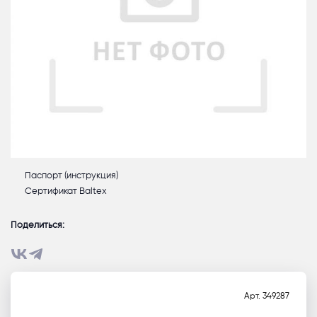
Паспорт (инструкция)
Сертификат Baltex
Поделиться:
Арт.
349287