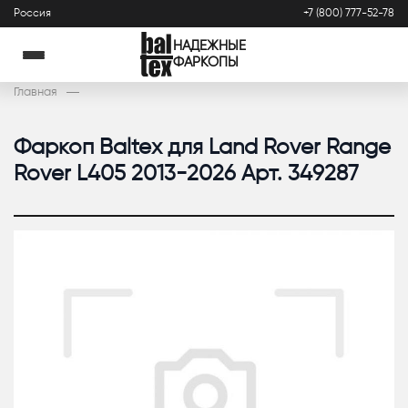
Россия
+7 (800) 777-52-78
НАДЕЖНЫЕ
ФАРКОПЫ
Главная
Фаркоп Baltex для Land Rover Range
Rover L405 2013-2026 Арт. 349287