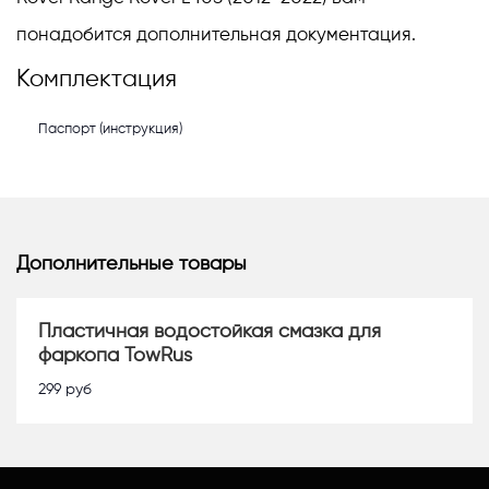
понадобится дополнительная документация.
Комплектация
Паспорт (инструкция)
Дополнительные товары
Пластичная водостойкая смазка для
фаркопа TowRus
299
руб