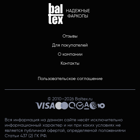
НАДЕЖНЫЕ
ФАРКОПЫ
Отзывы
Для покупателей
О компании
Контакты
Пользовательское соглашение
© 2010–
2026
Baltex.ru
Вся информация на данном сайте несёт исключительно
информационный характер и ни при каких условиях не
является публичной офертой, определяемой положениями
Статьи 437 (2) ГК РФ.