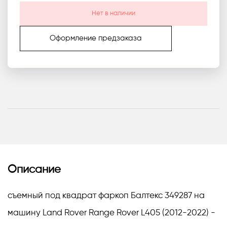
Нет в наличии
Оформление предзаказа
Описание
съемный под квадрат фаркоп Балтекс 349287 на
машину Land Rover Range Rover L405 (2012-2022) -