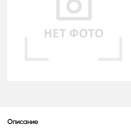
Описание