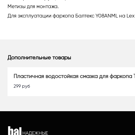
Метизы для монтажа.
Для эксплуатации фаркопа Балтекс Y08ANML на Lexu
Дополнительные товары
Пластичная водостойкая смазка для фаркопа 
299
руб
НАДЕЖНЫЕ