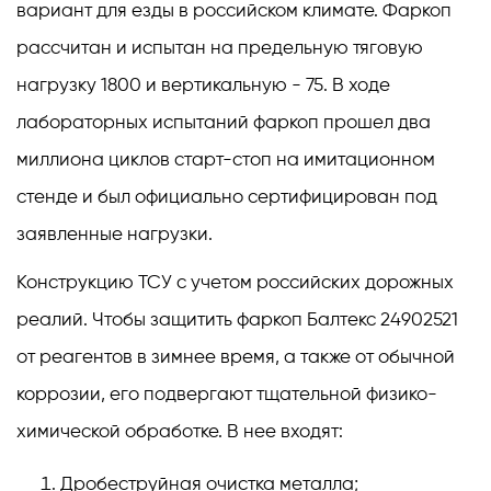
вариант для езды в российском климате. Фаркоп
рассчитан и испытан на предельную тяговую
нагрузку 1800 и вертикальную - 75. В ходе
лабораторных испытаний фаркоп прошел два
миллиона циклов старт-стоп на имитационном
стенде и был официально сертифицирован под
заявленные нагрузки.
Конструкцию ТСУ с учетом российских дорожных
реалий. Чтобы защитить фаркоп Балтекс 24902521
от реагентов в зимнее время, а также от обычной
коррозии, его подвергают тщательной физико-
химической обработке. В нее входят:
Дробеструйная очистка металла;