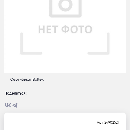
Сертификат Baltex
Поделиться:
Арт.
24902521