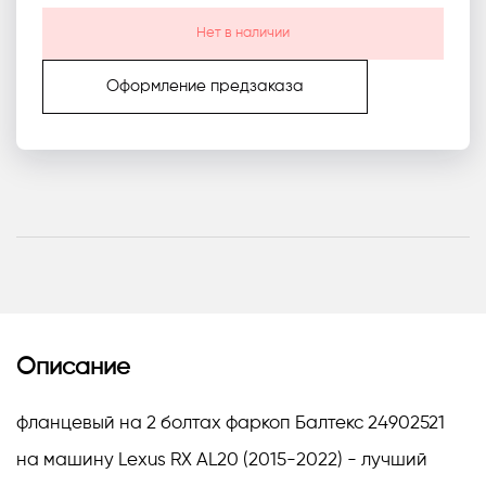
Нет в наличии
Оформление предзаказа
Описание
фланцевый на 2 болтах фаркоп Балтекс 24902521
на машину Lexus RX AL20 (2015-2022) - лучший