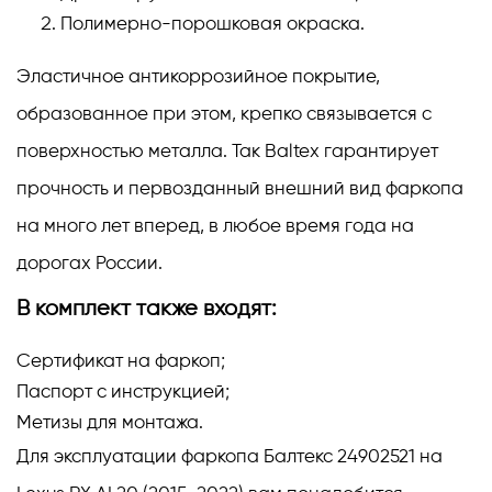
Полимерно-порошковая окраска.
Эластичное антикоррозийное покрытие,
образованное при этом, крепко связывается с
поверхностью металла. Так Baltex гарантирует
прочность и первозданный внешний вид фаркопа
на много лет вперед, в любое время года на
дорогах России.
В комплект также входят:
Сертификат на фаркоп;
Паспорт с инструкцией;
Метизы для монтажа.
Для эксплуатации фаркопа Балтекс 24902521 на