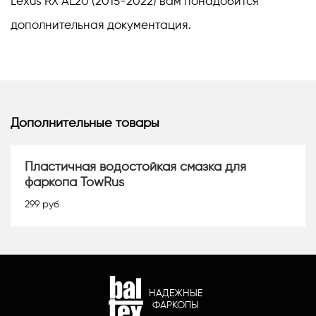
Lexus RX AL20 (2015-2022) вам понадобится
дополнительная документация.
Дополнительные товары
Пластичная водостойкая смазка для
фаркопа TowRus
299
руб
НАДЕЖНЫЕ
ФАРКОПЫ