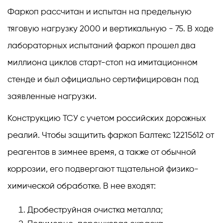
Фаркоп рассчитан и испытан на предельную
тяговую нагрузку 2000 и вертикальную - 75. В ходе
лабораторных испытаний фаркоп прошел два
миллиона циклов старт-стоп на имитационном
стенде и был официально сертифицирован под
заявленные нагрузки.
Конструкцию ТСУ с учетом российских дорожных
реалий. Чтобы защитить фаркоп Балтекс 12215612 от
реагентов в зимнее время, а также от обычной
коррозии, его подвергают тщательной физико-
химической обработке. В нее входят:
Дробеструйная очистка металла;