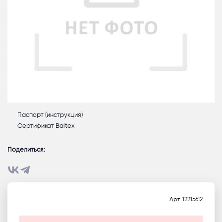
Паспорт (инструкция)
Сертификат Baltex
Поделиться:
Арт.
12215612