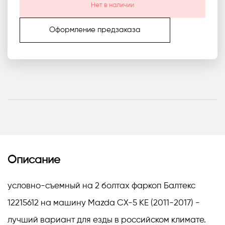
Нет в наличии
Оформление предзаказа
Описание
условно-съемный на 2 болтах фаркоп Балтекс
12215612 на машину Mazda CX-5 KE (2011-2017) -
лучший вариант для езды в российском климате.