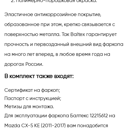
Полимерно-порошковая окраска.
Эластичное антикоррозийное покрытие,
образованное при этом, крепко связывается с
поверхностью металла. Так Baltex гарантирует
прочность и первозданный внешний вид фаркопа
на много лет вперед, в любое время года на
дорогах России.
В комплект также входят:
Сертификат на фаркоп;
Паспорт с инструкцией;
Метизы для монтажа.
Для эксплуатации фаркопа Балтекс 12215612 на
Mazda CX-5 KE (2011-2017) вам понадобится