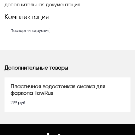
дополнительная документация.
Комплектация
Паспорт (инструкция)
Дополнительные товары
Пластичная водостойкая смазка для
фаркопа TowRus
299
руб