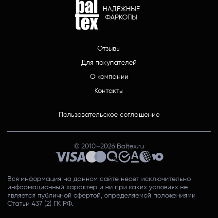
НАДЕЖНЫЕ
ФАРКОПЫ
Отзывы
Для покупателей
О компании
Контакты
Пользовательское соглашение
© 2010–
2026
Baltex.ru
Вся информация на данном сайте несёт исключительно
информационный характер и ни при каких условиях не
является публичной офертой, определяемой положениями
Статьи 437 (2) ГК РФ.