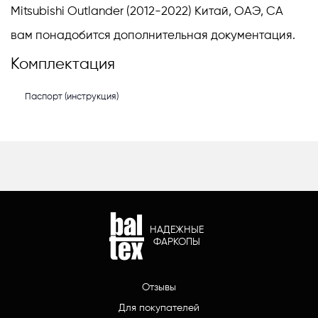
Mitsubishi Outlander (2012-2022) Китай, ОАЭ, СА
вам понадобится дополнительная документация.
Комплектация
Паспорт (инструкция)
НАДЕЖНЫЕ
ФАРКОПЫ
Отзывы
Для покупателей