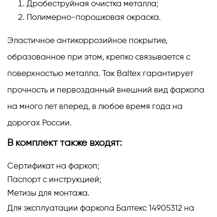
Дробеструйная очистка металла;
Полимерно-порошковая окраска.
Эластичное антикоррозийное покрытие,
образованное при этом, крепко связывается с
поверхностью металла. Так Baltex гарантирует
прочность и первозданный внешний вид фаркопа
на много лет вперед, в любое время года на
дорогах России.
В комплект также входят:
Сертификат на фаркоп;
Паспорт с инструкцией;
Метизы для монтажа.
Для эксплуатации фаркопа Балтекс 14905312 на