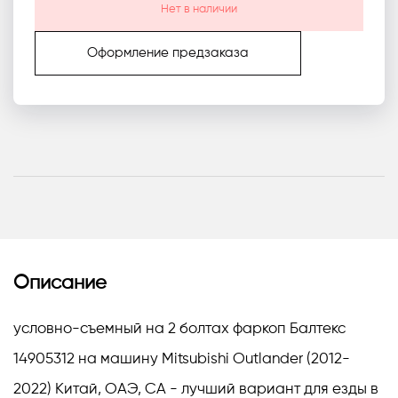
Нет в наличии
Оформление предзаказа
Описание
условно-съемный на 2 болтах фаркоп Балтекс
14905312 на машину Mitsubishi Outlander (2012-
2022) Китай, ОАЭ, СА - лучший вариант для езды в