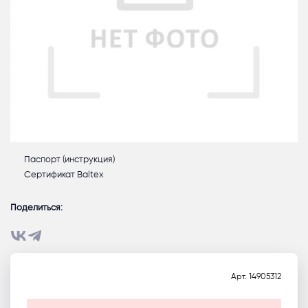
Паспорт (инструкция)
Сертификат Baltex
Поделиться:
Арт.
14905312