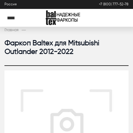
Россия
+7 (800) 777-52-78
НАДЕЖНЫЕ
ФАРКОПЫ
Главная
Фаркоп Baltex для Mitsubishi
Outlander 2012-2022