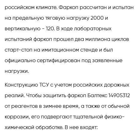
российском климате. Фаркоп рассчитан и испытан
на предельную тяговую нагрузку 2000 и
вертикальную - 120. В ходе лабораторных
испытаний фаркоп прошел два миллиона циклов
старт-стоп на имитационном стенде и был
официально сертифицирован под заявленные
нагрузки.
Конструкцию ТСУ с учетом российских дорожных
реалий. Чтобы защитить фаркоп Балтекс 14905312
от реагентов в зимнее время, а также от обычной
коррозии, его подвергают тщательной физико-
химической обработке. В нее входят: