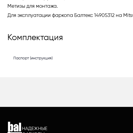
Метизы для монтажа.
Для эксплуатации фаркопа Балтекс 14905312 на Mit
Комплектация
Паспорт (инструкция)
НАДЕЖНЫЕ