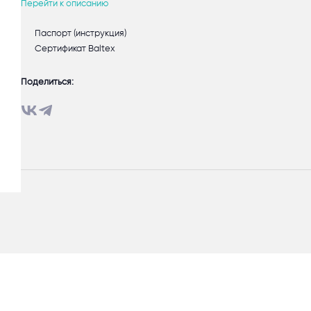
Перейти к описанию
Паспорт (инструкция)
Сертификат Baltex
Поделиться: