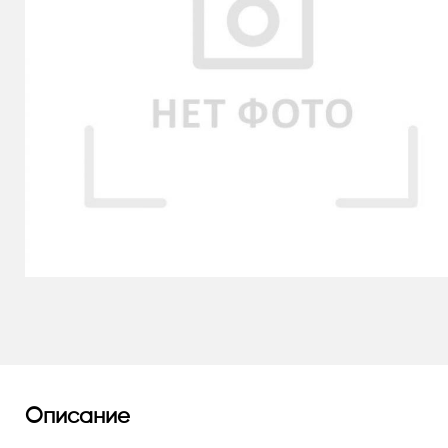
Описание