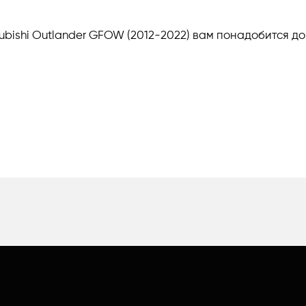
subishi Outlander GFOW (2012-2022) вам понадобится д