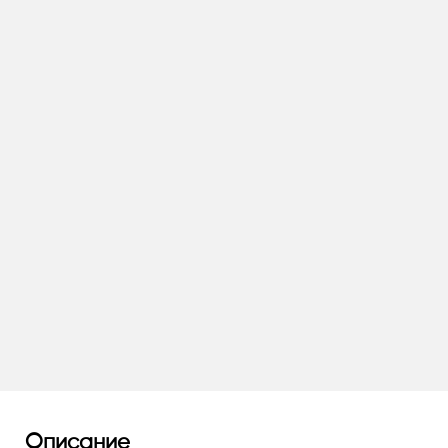
Описание