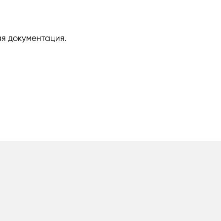
ая документация.