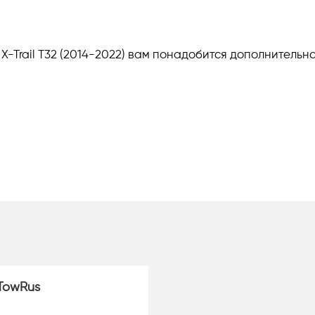
 X-Trail T32 (2014-2022) вам понадобится дополнительн
TowRus