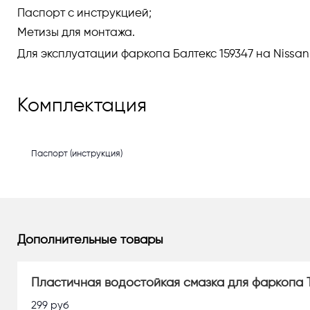
Паспорт с инструкцией;
Метизы для монтажа.
Для эксплуатации фаркопа Балтекс 159347 на Nissan
Комплектация
Паспорт (инструкция)
Дополнительные товары
Пластичная водостойкая смазка для фаркопа 
299
руб