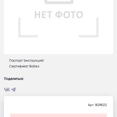
Паспорт (инструкция)
Сертификат Baltex
Поделиться:
Арт.
18298212