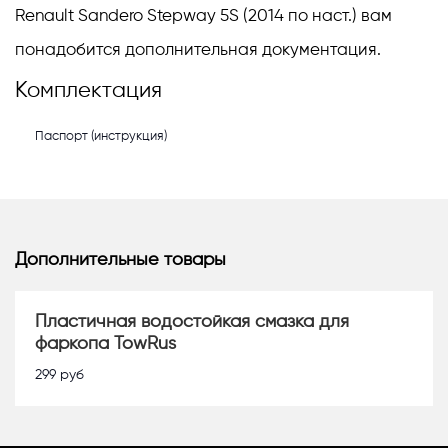
Renault Sandero Stepway 5S (2014 по наст.) вам
понадобится дополнительная документация.
Комплектация
Паспорт (инструкция)
Дополнительные товары
Пластичная водостойкая смазка для
фаркопа TowRus
299
руб