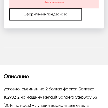
Нет в наличии
Оформление предзаказа
Описание
условно-съемный на 2 болтах фаркоп Балтекс
18298212 на машину Renault Sandero Stepway 5S
(2014 по наст.) - лучший вариант для езды в