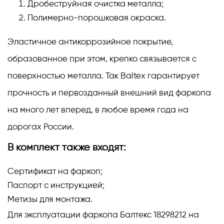
Дробеструйная очистка металла;
Полимерно-порошковая окраска.
Эластичное антикоррозийное покрытие,
образованное при этом, крепко связывается с
поверхностью металла. Так Baltex гарантирует
прочность и первозданный внешний вид фаркопа
на много лет вперед, в любое время года на
дорогах России.
В комплект также входят:
Сертификат на фаркоп;
Паспорт с инструкцией;
Метизы для монтажа.
Для эксплуатации фаркопа Балтекс 18298212 на