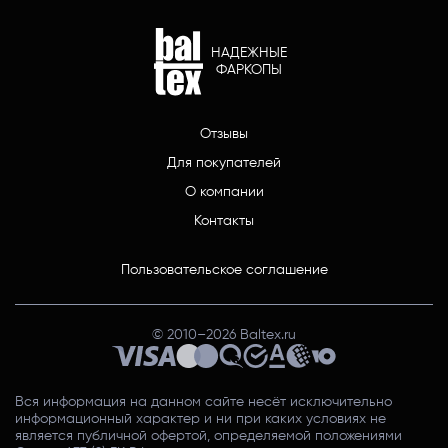
НАДЕЖНЫЕ
ФАРКОПЫ
Отзывы
Для покупателей
О компании
Контакты
Пользовательское соглашение
© 2010–
2026
Baltex.ru
Вся информация на данном сайте несёт исключительно
информационный характер и ни при каких условиях не
является публичной офертой, определяемой положениями