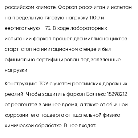
российском климате. Фаркоп рассчитан и испытан
на предельную тяговую нагрузку 1100 и
вертикальную - 75. В ходе лабораторных
испытаний фаркоп прошел два миллиона циклов
старт-стоп на имитационном стенде и был
официально сертифицирован под заявленные
нагрузки.
Конструкцию ТСУ с учетом российских дорожных
реалий. Чтобы защитить фаркоп Балтекс 18298212
от реагентов в зимнее время, а также от обычной
коррозии, его подвергают тщательной физико-
химической обработке. В нее входят: