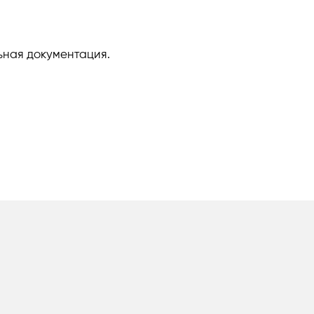
льная документация.