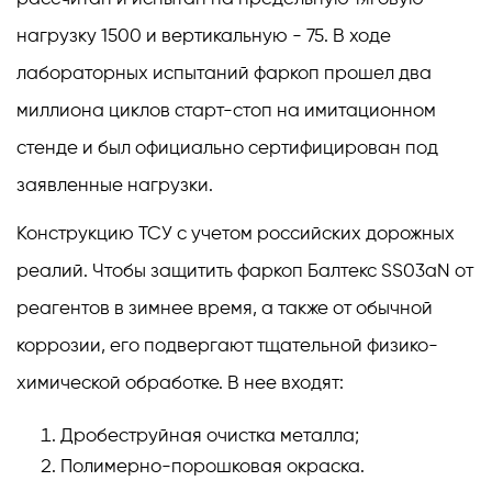
нагрузку 1500 и вертикальную - 75. В ходе
лабораторных испытаний фаркоп прошел два
миллиона циклов старт-стоп на имитационном
стенде и был официально сертифицирован под
заявленные нагрузки.
Конструкцию ТСУ с учетом российских дорожных
реалий. Чтобы защитить фаркоп Балтекс SS03aN от
реагентов в зимнее время, а также от обычной
коррозии, его подвергают тщательной физико-
химической обработке. В нее входят:
Дробеструйная очистка металла;
Полимерно-порошковая окраска.