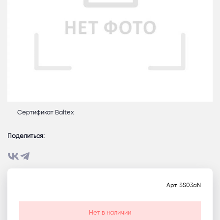
Сертификат Baltex
Поделиться:
Арт.
SS03aN
Нет в наличии