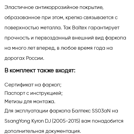
Эластичное антикоррозийное покрытие,
образованное при этом, крепко связывается с
поверхностью металла. Так Baltex гарантирует
прочность и первозданный внешний вид фаркопа
на много лет вперед, в любое время года на
дорогах России.
В комплект также входят:
Сертификат на фаркоп;
Паспорт с инструкцией;
Метизы для монтажа.
Для эксплуатации фаркопа Балтекс SS03aN на
SsangYong Kyron DJ (2005-2015) вам понадобится
дополнительная документация.