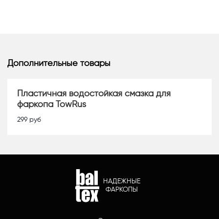
Дополнительные товары
Пластичная водостойкая смазка для
фаркопа TowRus
299
руб
НАДЕЖНЫЕ
ФАРКОПЫ