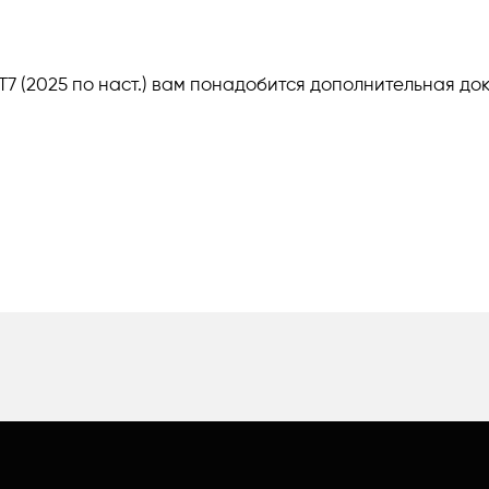
T7 (2025 по наст.) вам понадобится дополнительная до