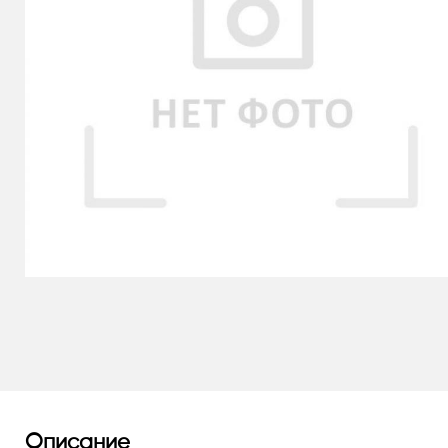
Описание