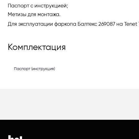
Паспорт с инструкцией;
Метизы для монтажа.
Для эксплуатации фаркопа Балтекс 269087 на Tenet 
Комплектация
Паспорт (инструкция)