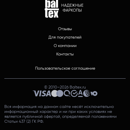
НАДЕЖНЫЕ
ФАРКОПЫ
Отзывы
Для покупателей
О компании
Контакты
Пользовательское соглашение
© 2010–
2026
Baltex.ru
Вся информация на данном сайте несёт исключительно
информационный характер и ни при каких условиях не
является публичной офертой, определяемой положениями
Статьи 437 (2) ГК РФ.