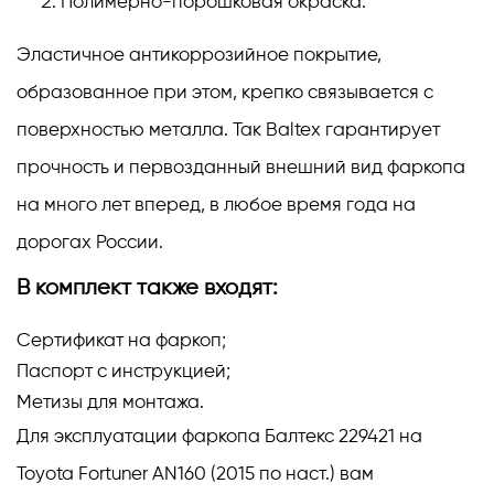
Полимерно-порошковая окраска.
Эластичное антикоррозийное покрытие,
образованное при этом, крепко связывается с
поверхностью металла. Так Baltex гарантирует
прочность и первозданный внешний вид фаркопа
на много лет вперед, в любое время года на
дорогах России.
В комплект также входят:
Сертификат на фаркоп;
Паспорт с инструкцией;
Метизы для монтажа.
Для эксплуатации фаркопа Балтекс 229421 на
Toyota Fortuner AN160 (2015 по наст.) вам