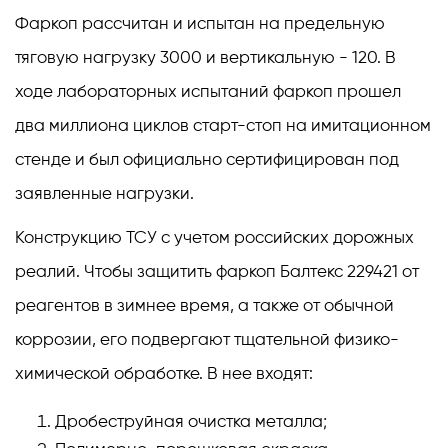
Фаркоп рассчитан и испытан на предельную
тяговую нагрузку 3000 и вертикальную - 120. В
ходе лабораторных испытаний фаркоп прошел
два миллиона циклов старт-стоп на имитационном
стенде и был официально сертифицирован под
заявленные нагрузки.
Конструкцию ТСУ с учетом российских дорожных
реалий. Чтобы защитить фаркоп Балтекс 229421 от
реагентов в зимнее время, а также от обычной
коррозии, его подвергают тщательной физико-
химической обработке. В нее входят:
Дробеструйная очистка металла;