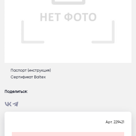
Паспорт (инструкция)
Сертификат Baltex
Поделиться:
Арт.
229421