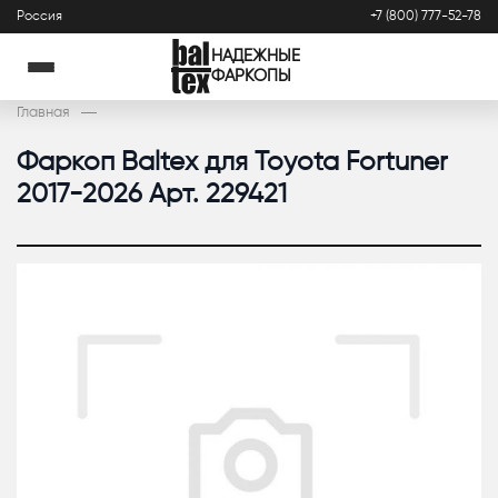
Россия
+7 (800) 777-52-78
НАДЕЖНЫЕ
ФАРКОПЫ
Главная
Фаркоп Baltex для Toyota Fortuner
2017-2026 Арт. 229421