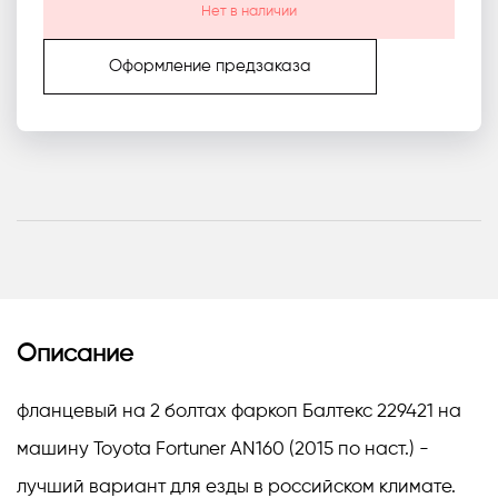
Нет в наличии
Оформление предзаказа
Описание
фланцевый на 2 болтах фаркоп Балтекс 229421 на
машину Toyota Fortuner AN160 (2015 по наст.) -
лучший вариант для езды в российском климате.