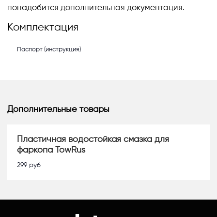
понадобится дополнительная документация.
Комплектация
Паспорт (инструкция)
Дополнительные товары
Пластичная водостойкая смазка для
фаркопа TowRus
299
руб