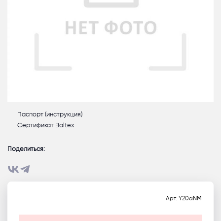
Паспорт (инструкция)
Сертификат Baltex
Поделиться:
Арт.
Y20aNM