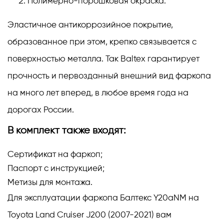
Полимерно-порошковая окраска.
Эластичное антикоррозийное покрытие,
образованное при этом, крепко связывается с
поверхностью металла. Так Baltex гарантирует
прочность и первозданный внешний вид фаркопа
на много лет вперед, в любое время года на
дорогах России.
В комплект также входят:
Сертификат на фаркоп;
Паспорт с инструкцией;
Метизы для монтажа.
Для эксплуатации фаркопа Балтекс Y20aNM на
Toyota Land Cruiser J200 (2007-2021) вам