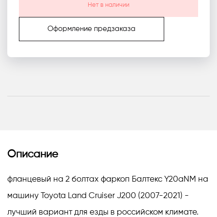
Нет в наличии
Оформление предзаказа
Описание
фланцевый на 2 болтах фаркоп Балтекс Y20aNM на
машину Toyota Land Cruiser J200 (2007-2021) -
лучший вариант для езды в российском климате.