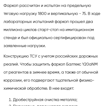
Фаркоп рассчитан и испытан на предельную
тяговую нагрузку 1800 и вертикальную - 75. В ходе
лабораторных испытаний фаркоп прошел два
миллиона циклов старт-стоп на имитационном
стенде и был официально сертифицирован под
заявленные нагрузки.
Конструкцию ТСУ с учетом российских дорожных
реалий. Чтобы защитить фаркоп Балтекс Y20aNM
от реагентов в зимнее время, а также от обычной
коррозии, его подвергают тщательной физико-
химической обработке. В нее входят:
Дробеструйная очистка металла;