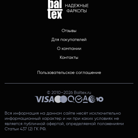
НАДЕЖНЫЕ
ФАРКОПЫ
Отзывы
Для покупателей
О компании
Контакты
Пользовательское соглашение
© 2010–
2026
Baltex.ru
Вся информация на данном сайте несёт исключительно
информационный характер и ни при каких условиях не
является публичной офертой, определяемой положениями
Статьи 437 (2) ГК РФ.