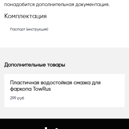
понадобится дополнительная документация.
Комплектация
Паспорт (инструкция)
Дополнительные товары
Пластичная водостойкая смазка для
фаркопа TowRus
299
руб