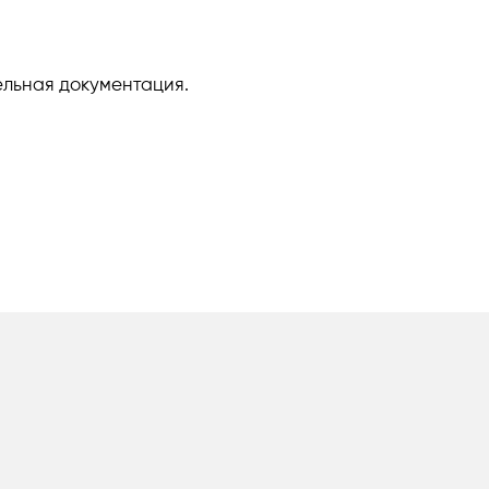
ельная документация.