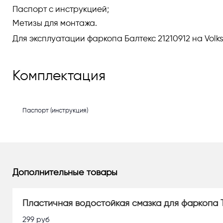
Паспорт с инструкцией;
Метизы для монтажа.
Для эксплуатации фаркопа Балтекс 21210912 на Vol
Комплектация
Паспорт (инструкция)
Дополнительные товары
Пластичная водостойкая смазка для фаркопа 
299
руб