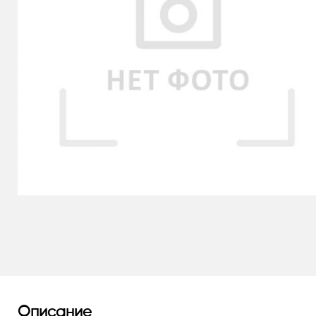
Описание