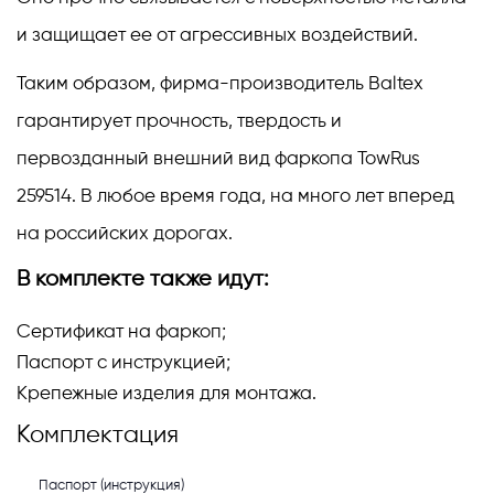
и защищает ее от агрессивных воздействий.
Таким образом, фирма-производитель Baltex
гарантирует прочность, твердость и
первозданный внешний вид фаркопа TowRus
259514. В любое время года, на много лет вперед
на российских дорогах.
В комплекте также идут:
Сертификат на фаркоп;
Паспорт с инструкцией;
Крепежные изделия для монтажа.
Комплектация
Паспорт (инструкция)