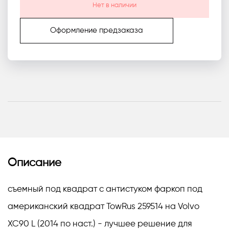
Нет в наличии
Оформление предзаказа
Описание
съемный под квадрат с антистуком фаркоп под
американский квадрат TowRus 259514 на Volvo
XC90 L (2014 по наст.) - лучшее решение для