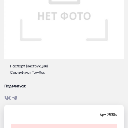
Паспорт (инструкция)
Сертификат TowRus
Поделиться:
Арт.
259514