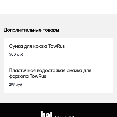
Дополнительные товары
Сумка для крюка TowRus
500
руб
Пластичная водостойкая смазка для
фаркопа TowRus
299
руб