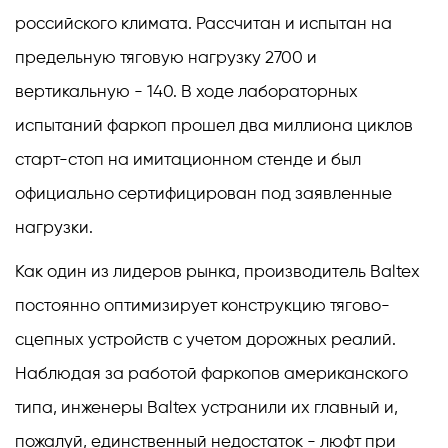
российского климата. Рассчитан и испытан на
предельную тяговую нагрузку 2700 и
вертикальную - 140. В ходе лабораторных
испытаний фаркоп прошел два миллиона циклов
старт-стоп на имитационном стенде и был
официально сертифицирован под заявленные
нагрузки.
Как один из лидеров рынка, производитель Baltex
постоянно оптимизирует конструкцию тягово-
сцепных устройств с учетом дорожных реалий.
Наблюдая за работой фаркопов американского
типа, инженеры Baltex устранили их главный и,
пожалуй, единственный недостаток - люфт при