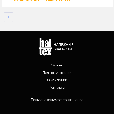
1
НАДЕЖНЫЕ
ФАРКОПЫ
Отзывы
Для покупателей
О компании
Контакты
Пользовательское соглашение