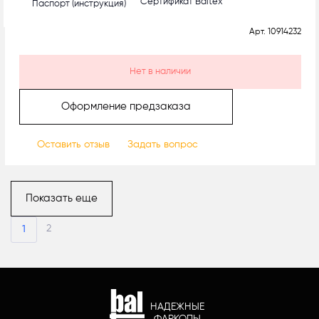
Сертификат Baltex
Паспорт (инструкция)
Арт.
10914232
Нет в наличии
Оформление предзаказа
Оставить отзыв
Задать вопрос
Показать еще
2
1
НАДЕЖНЫЕ