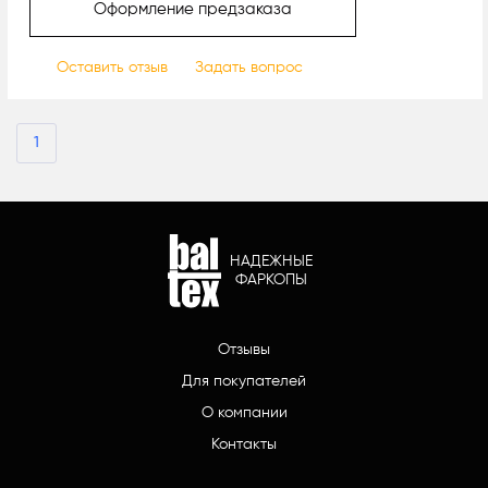
Оформление предзаказа
Оставить отзыв
Задать вопрос
1
НАДЕЖНЫЕ
ФАРКОПЫ
Отзывы
Для покупателей
О компании
Контакты