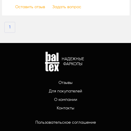
Оставить отзыв
Задать вопрос
1
НАДЕЖНЫЕ
ФАРКОПЫ
Отзывы
Для покупателей
О компании
Контакты
Пользовательское соглашение