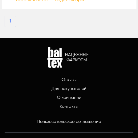
Оставить отзыв
Задать вопрос
1
НАДЕЖНЫЕ
ФАРКОПЫ
Отзывы
Для покупателей
О компании
Контакты
Пользовательское соглашение