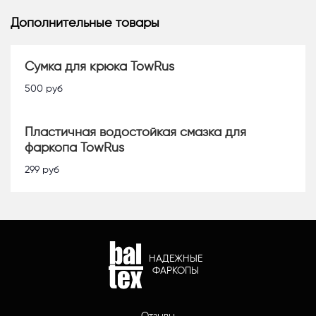
Дополнительные товары
Сумка для крюка TowRus
500
руб
Пластичная водостойкая смазка для
фаркопа TowRus
299
руб
НАДЕЖНЫЕ
ФАРКОПЫ