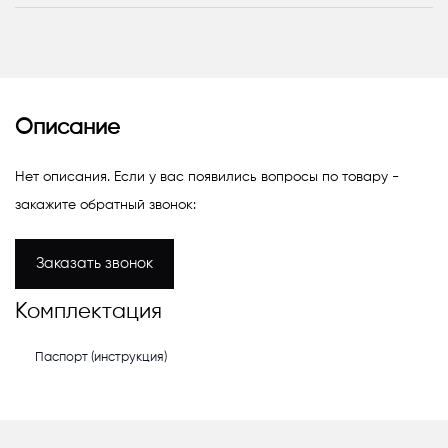
Описание
Нет описания. Если у вас появились вопросы по товару -
закажите обратный звонок:
Заказать звонок
Комплектация
Паспорт (инструкция)